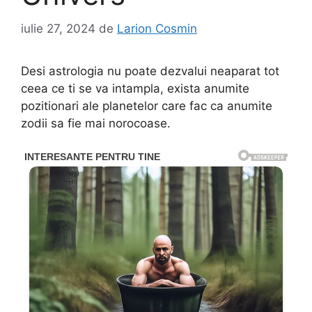
iulie 27, 2024
de
Larion Cosmin
Desi astrologia nu poate dezvalui neaparat tot
ceea ce ti se va intampla, exista anumite
pozitionari ale planetelor care fac ca anumite
zodii sa fie mai norocoase.