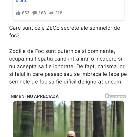
Care sunt cele ZECE secrete ale semnelor de
foc?
Zodiile de Foc sunt puternice si dominante,
ocupa mult spatiu cand intra intr-o incapere si
nu aceepta sa fie ignorate. De fapt, carisma lor
si felul in care pasesc sau se imbraca le face pe
semnele de foc sa fie dificil de ignorat oricum.