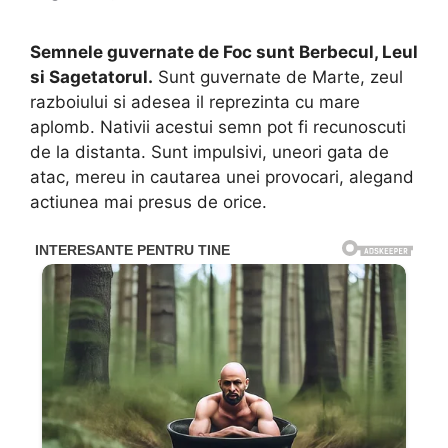
Semnele guvernate de Foc sunt Berbecul, Leul
si Sagetatorul.
Sunt guvernate de Marte, zeul
razboiului si adesea il reprezinta cu mare
aplomb. Nativii acestui semn pot fi recunoscuti
de la distanta. Sunt impulsivi, uneori gata de
atac, mereu in cautarea unei provocari, alegand
actiunea mai presus de orice.